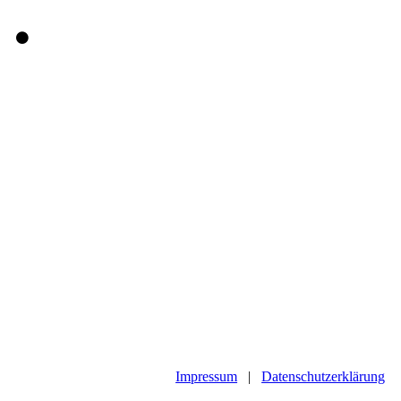
Impressum
|
Datenschutzerklärung