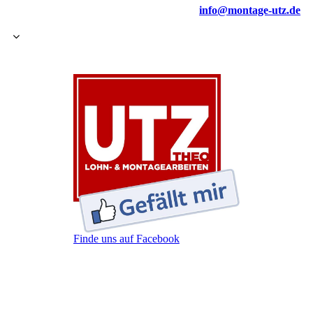
info@montage-utz.de
Finde uns auf Facebook