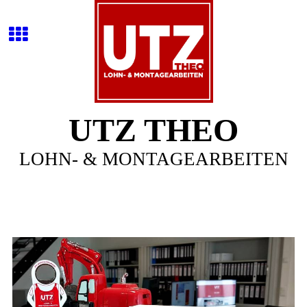
UTZ THEO
LOHN- & MONTAGEARBEITEN