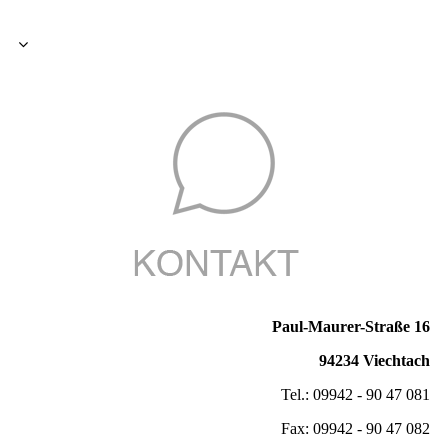
Paul-Maurer-Straße 16
94234 Viechtach
Tel.: 09942 - 90 47 081
Fax: 09942 - 90 47 082