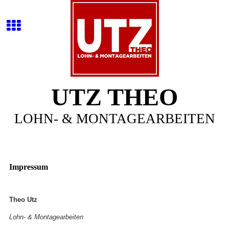
UTZ THEO
LOHN- & MONTAGEARBEITEN
Impressum
Theo Utz
Lohn- & Montagearbeiten