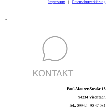
Impressum
|
Datenschutzerklärung
Paul-Maurer-Straße 16
94234 Viechtach
Tel.: 09942 - 90 47 081