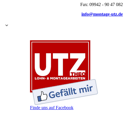
Fax: 09942 - 90 47 082
info@montage-utz.de
Finde uns auf Facebook